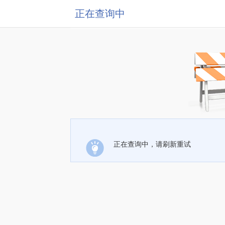
正在查询中
正在查询中，请刷新重试