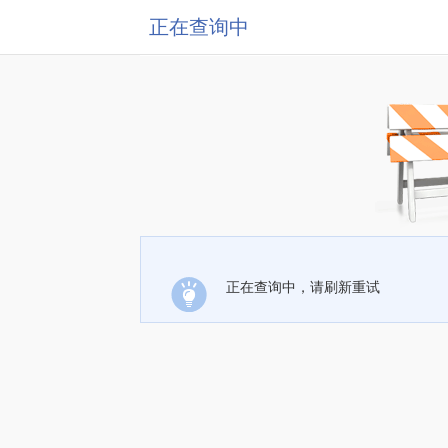
正在查询中
正在查询中，请刷新重试