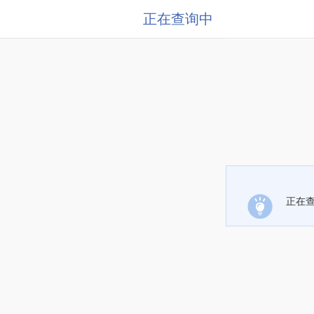
正在查询中
正在