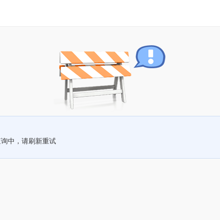
查询中，请刷新重试