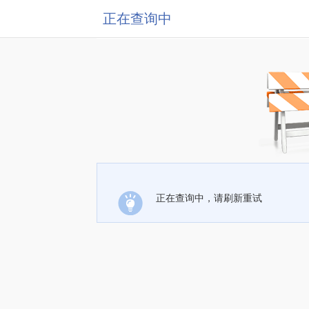
正在查询中
正在查询中，请刷新重试