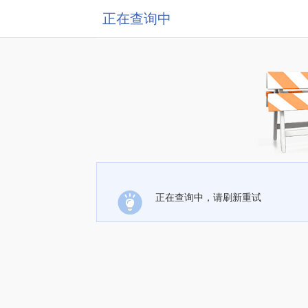
正在查询中
正在查询中，请刷新重试