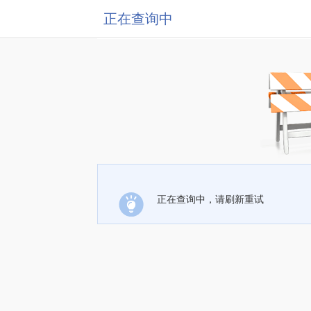
正在查询中
正在查询中，请刷新重试