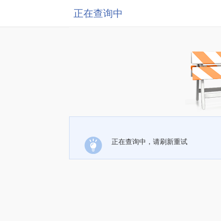
正在查询中
正在查询中，请刷新重试