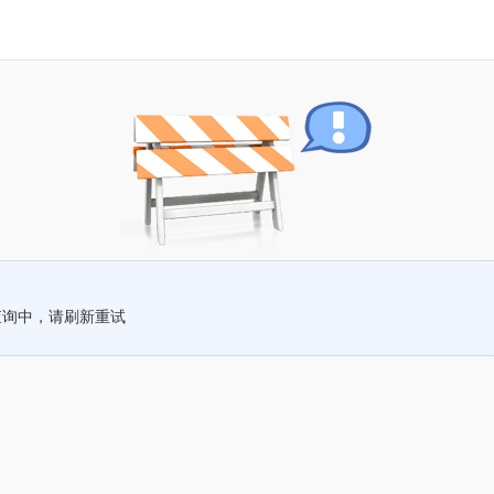
查询中，请刷新重试