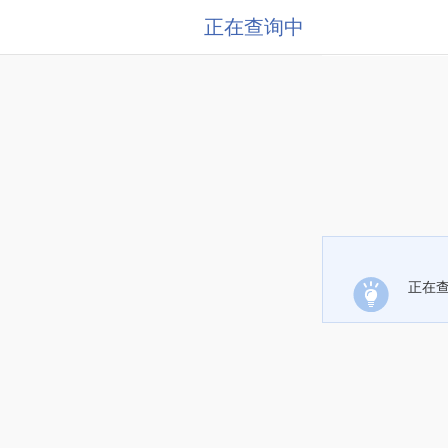
正在查询中
正在