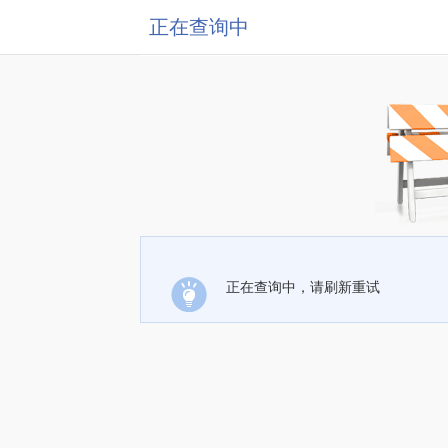
正在查询中
正在查询中，请刷新重试